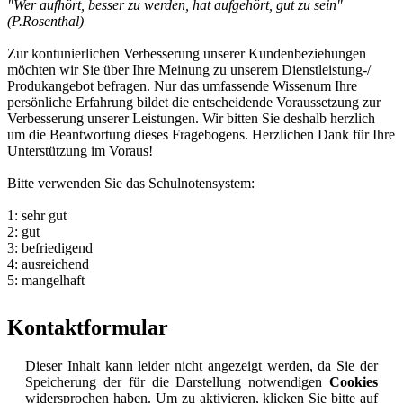
"Wer aufhört, besser zu werden, hat aufgehört, gut zu sein"
(P.Rosenthal)
Zur kontunierlichen Verbesserung unserer Kundenbeziehungen
möchten wir Sie über Ihre Meinung zu unserem Dienstleistung-/
Produkangebot befragen. Nur das umfassende Wissenum Ihre
persönliche Erfahrung bildet die entscheidende Voraussetzung zur
Verbesserung unserer Leistungen. Wir bitten Sie deshalb herzlich
um die Beantwortung dieses Fragebogens. Herzlichen Dank für Ihre
Unterstützung im Voraus!
Bitte verwenden Sie das Schulnotensystem:
1: sehr gut
2: gut
3: befriedigend
4: ausreichend
5: mangelhaft
Kontaktformular
Dieser Inhalt kann leider nicht angezeigt werden, da Sie der
Speicherung der für die Darstellung notwendigen
Cookies
widersprochen haben. Um zu aktivieren, klicken Sie bitte auf