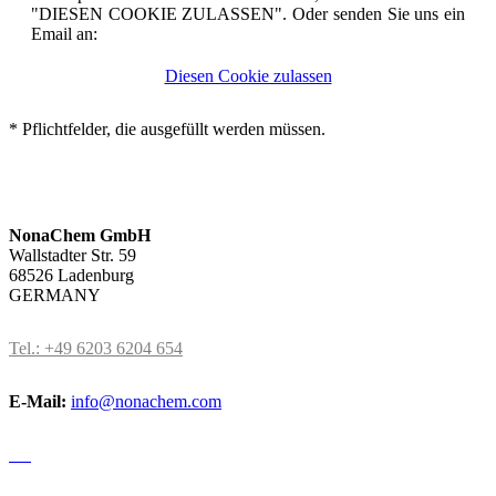
"DIESEN COOKIE ZULASSEN". Oder senden Sie uns ein
Email an:
Diesen Cookie zulassen
* Pflichtfelder, die ausgefüllt werden müssen.
NonaChem GmbH
Wallstadter Str. 59
68526 Ladenburg
GERMANY
Tel.: +49 6203 6204 654
E-Mail:
info@nonachem.com