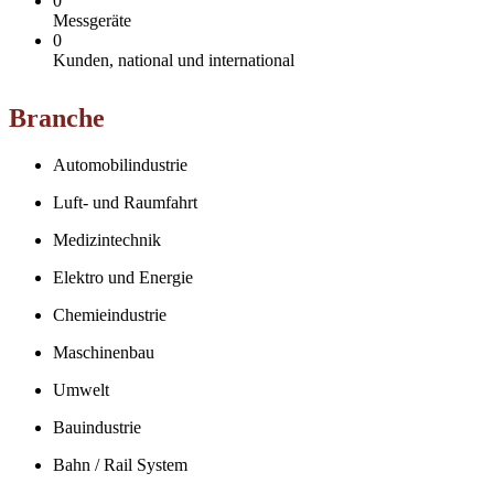
0
Messgeräte
0
Kunden, national und international
Branche
Automobilindustrie
Luft- und Raumfahrt
Medizintechnik
Elektro und Energie
Chemieindustrie
Maschinenbau
Umwelt
Bauindustrie
Bahn / Rail System