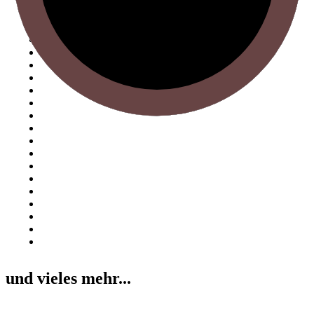
und vieles mehr...