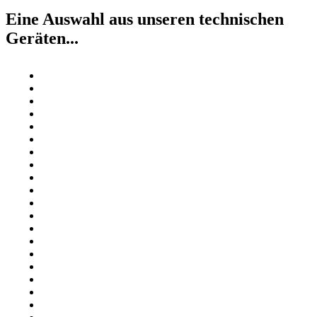
Eine Auswahl aus unseren technischen
Geräten...