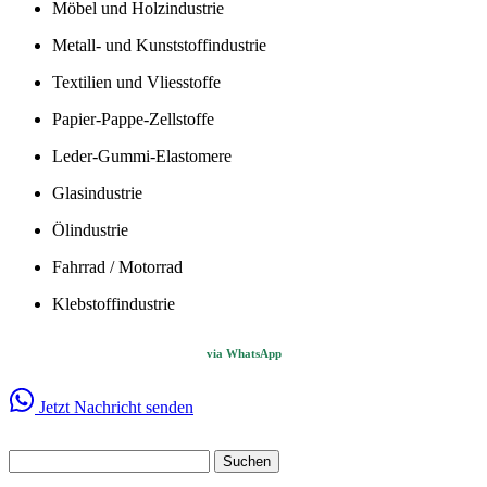
Möbel und Holzindustrie
Metall- und Kunststoffindustrie
Textilien und Vliesstoffe
Papier-Pappe-Zellstoffe
Leder-Gummi-Elastomere
Glasindustrie
Ölindustrie
Fahrrad / Motorrad
Klebstoffindustrie
via WhatsApp
Jetzt Nachricht senden