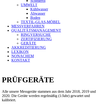
Schmieröl
UMWELT
Kühlwasser
Abwasser
Boden
TEXTIL-GLAS-MÖBEL
MESSVERFAHREN
QUALITÄTSMANAGEMENT
RINGVERSUCHE
ZERTIFIZIERUNG
GERÄTE
AKKREDITIERUNG
LEXIKON
NONACHEM
KONTAKT
PRÜFGERÄTE
Alle unsere Messgeräte stammen aus dem Jahr 2018, 2019 und
2020. Die Geräte werden regelmäßig (1/Jahr) gewartet und
kalibriert.