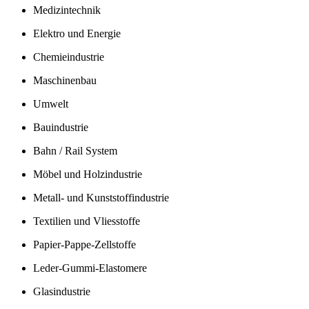
Medizintechnik
Elektro und Energie
Chemieindustrie
Maschinenbau
Umwelt
Bauindustrie
Bahn / Rail System
Möbel und Holzindustrie
Metall- und Kunststoffindustrie
Textilien und Vliesstoffe
Papier-Pappe-Zellstoffe
Leder-Gummi-Elastomere
Glasindustrie